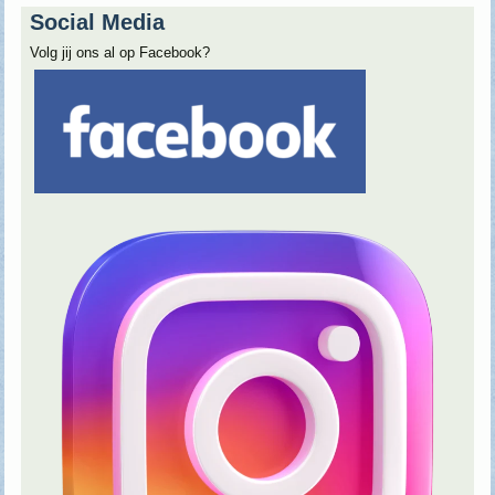
Social Media
Volg jij ons al op Facebook?