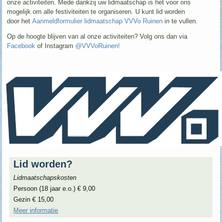
onze activiteiten. Mede dankzij uw lidmaatschap is het voor ons
mogelijk om alle festiviteiten te organiseren. U kunt lid worden
door het
Aanmeldformulier lidmaatschap VVVo Ruinen
in te vullen.
Op de hoogte blijven van al onze activiteiten? Volg ons dan via
Facebook
of Instagram
@VVVoRuinen!
Lid worden?
Lidmaatschapskosten
Persoon (18 jaar e.o.) € 9,00
Gezin € 15,00
Meer informatie