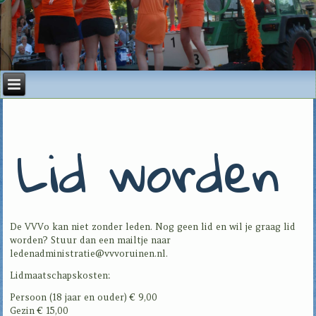
Lid worden
De VVVo kan niet zonder leden. Nog geen lid en wil je graag lid
worden? Stuur dan een mailtje naar
ledenadministratie@vvvoruinen.nl.
Lidmaatschapskosten:
Persoon (18 jaar en ouder) € 9,00
Gezin € 15,00