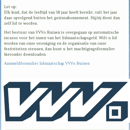
Let op:
Elk kind, dat de leeftijd van 18 jaar heeft bereikt, valt het jaar
daar opvolgend buiten het gezinsabonnement. Hij/zij dient dan
zelf lid te worden.
Het bestuur van VVVo Ruinen is overgegaan op automatische
incasso voor het innen van het lidmaatschapsgeld. Wilt u lid
worden van onze vereniging en de organisatie van onze
festiviteiten steunen, dan kunt u het machtigingsformulier
hieronder downloaden.
Aanmeldformulier lidmaatschap VVVo Ruinen