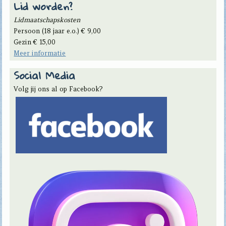
Lid worden?
Lidmaatschapskosten
Persoon (18 jaar e.o.) € 9,00
Gezin € 15,00
Meer informatie
Social Media
Volg jij ons al op Facebook?