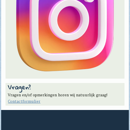
Vragen?
Vragen en/of opmerkingen horen wij natuurlijk graag!
Contactformulier