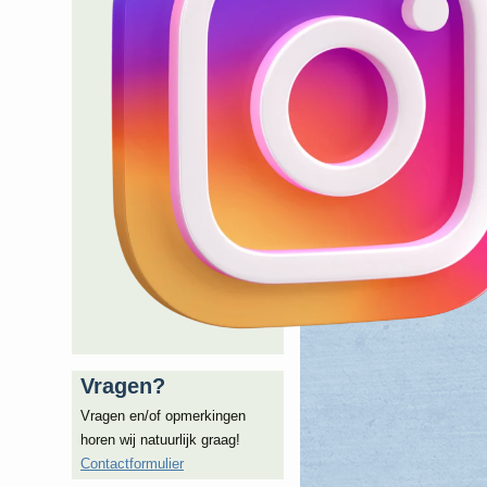
Vragen?
Vragen en/of opmerkingen
horen wij natuurlijk graag!
Contactformulier